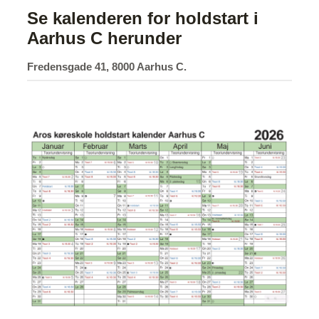
Se kalenderen for holdstart i
Aarhus C herunder
Fredensgade 41, 8000 Aarhus C.