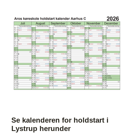
Se kalenderen for holdstart i
Lystrup herunder