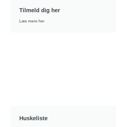
Tilmeld dig her
Læs mere her
Huskeliste