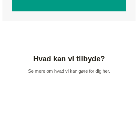
Hvad kan vi tilbyde?
Se mere om hvad vi kan gøre for dig her.