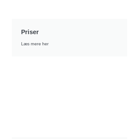
Priser
Læs mere her