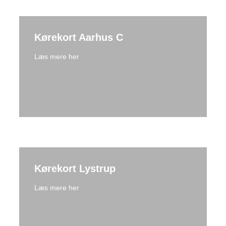
Kørekort Aarhus C
Læs mere her
Kørekort Lystrup
Læs mere her