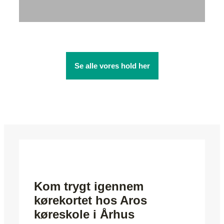
Se alle vores hold her
Kom trygt igennem
kørekortet hos Aros
køreskole i Århus