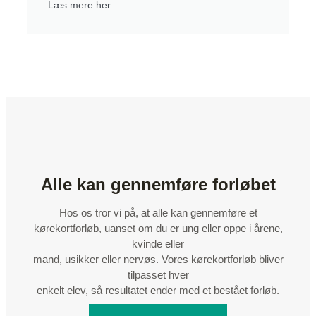
Læs mere her
Alle kan gennemføre forløbet
Hos os tror vi på, at alle kan gennemføre et
kørekortforløb, uanset om du er ung eller oppe i årene,
kvinde eller
mand, usikker eller nervøs. Vores kørekortforløb bliver
tilpasset hver
enkelt elev, så resultatet ender med et bestået forløb.