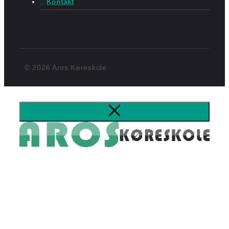
Kontakt
© 2026 Aros Køreskole